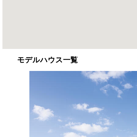
モデルハウス一覧